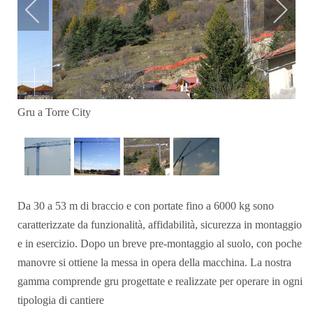
Gru a Torre City
Da 30 a 53 m di braccio e con portate fino a 6000 kg sono
caratterizzate da funzionalità, affidabilità, sicurezza in montaggio
e in esercizio. Dopo un breve pre-montaggio al suolo, con poche
manovre si ottiene la messa in opera della macchina. La nostra
gamma comprende gru progettate e realizzate per operare in ogni
tipologia di cantiere