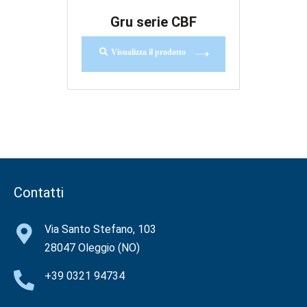
Gru serie CBF
Visualizza il prodotto
Contatti
Via Santo Stefano, 103
28047 Oleggio (NO)
+39 0321 94734