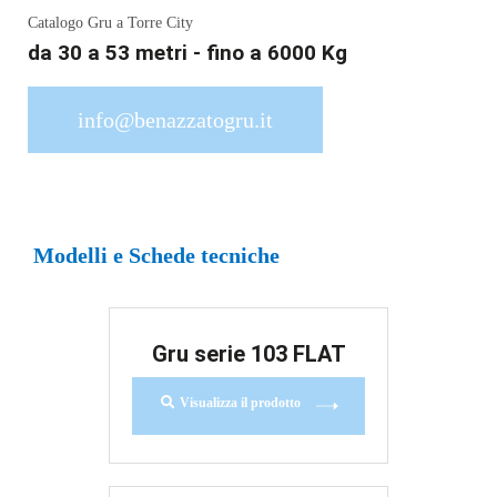
Catalogo Gru a Torre City
da 30 a 53 metri - fino a 6000 Kg
info@benazzatogru.it
Modelli e Schede tecniche
Gru serie 103 FLAT
Visualizza il prodotto